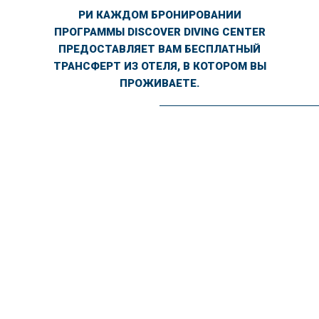
РИ КАЖДОМ БРОНИРОВАНИИ
ПРОГРАММЫ DISCOVER DIVING CENTER
ПРЕДОСТАВЛЯЕТ ВАМ БЕСПЛАТНЫЙ
ТРАНСФЕРТ ИЗ ОТЕЛЯ, В КОТОРОМ ВЫ
ПРОЖИВАЕТЕ.