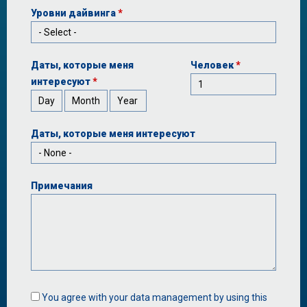
Уровни дайвинга
*
Даты, которые меня
Человек
*
интересуют
*
Day
Month
Year
Даты, которые меня интересуют
Примечания
Data
You agree with your data management by using this