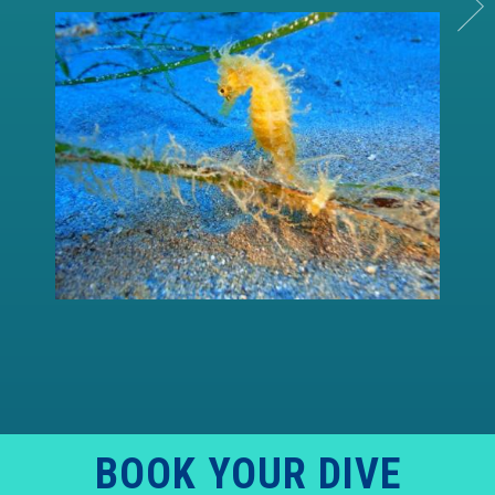
BOOK YOUR DIVE