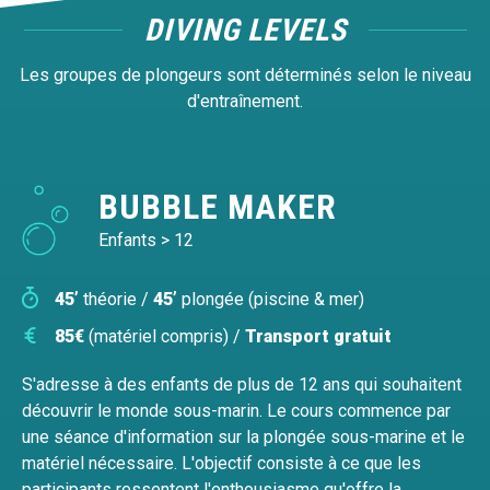
DIVING LEVELS
Les groupes de plongeurs sont déterminés selon le niveau
d'entraînement.
BUBBLE MAKER
Enfants > 12
45’
théorie /
45’
plongée (piscine & mer)
85€
(matériel compris) /
Transport gratuit
S'adresse à des enfants de plus de 12 ans qui souhaitent
découvrir le monde sous-marin. Le cours commence par
une séance d'information sur la plongée sous-marine et le
matériel nécessaire. L'objectif consiste à ce que les
participants ressentent l'enthousiasme qu'offre la