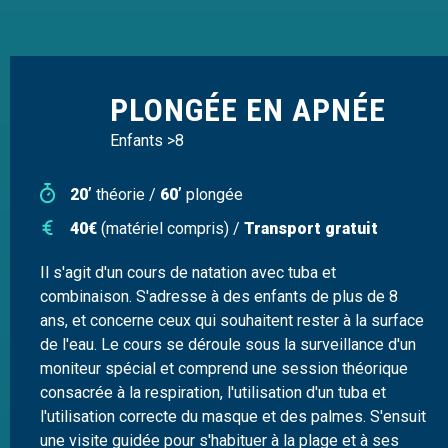
PLONGÉE EN APNÉE
Enfants >8
20’
théorie /
60’
plongée
40€
(matériel compris) /
Transport gratuit
Il s'agit d'un cours de natation avec tuba et
combinaison. S'adresse à des enfants de plus de 8
ans, et concerne ceux qui souhaitent rester à la surface
de l'eau. Le cours se déroule sous la surveillance d'un
moniteur spécial et comprend une session théorique
consacrée à la respiration, l'utilisation d'un tuba et
l'utilisation correcte du masque et des palmes. S'ensuit
une visite guidée pour s'habituer à la plage et à ses