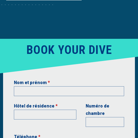
BOOK YOUR DIVE
Nom et prénom
*
Hôtel de résidence
*
Numéro de
chambre
Téléphone
*