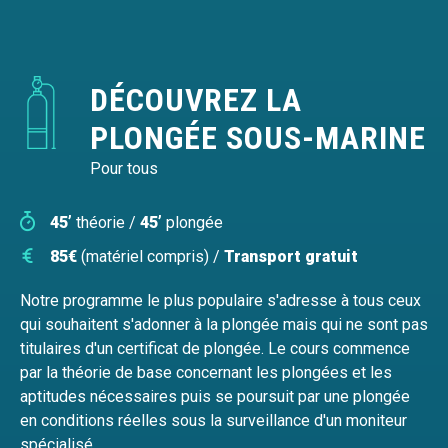
DÉCOUVREZ LA
PLONGÉE SOUS-MARINE
Pour tous
45’
théorie /
45’
plongée
85€
(matériel compris) /
Transport gratuit
Notre programme le plus populaire s'adresse à tous ceux
qui souhaitent s'adonner à la plongée mais qui ne sont pas
titulaires d'un certificat de plongée. Le cours commence
par la théorie de base concernant les plongées et les
aptitudes nécessaires puis se poursuit par une plongée
en conditions réelles sous la surveillance d'un moniteur
spécialisé.