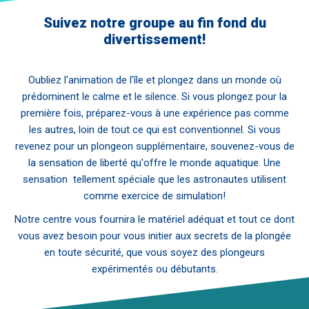
Suivez notre groupe au fin fond du
divertissement!
Oubliez l'animation de l'île et plongez dans un monde où
prédominent le calme et le silence. Si vous plongez pour la
première fois, préparez-vous à une expérience pas comme
les autres, loin de tout ce qui est conventionnel. Si vous
revenez pour un plongeon supplémentaire, souvenez-vous de
la sensation de liberté qu'offre le monde aquatique. Une
sensation tellement spéciale que les astronautes utilisent
comme exercice de simulation!
Notre centre vous fournira le matériel adéquat et tout ce dont
vous avez besoin pour vous initier aux secrets de la plongée
en toute sécurité, que vous soyez des plongeurs
expérimentés ou débutants.