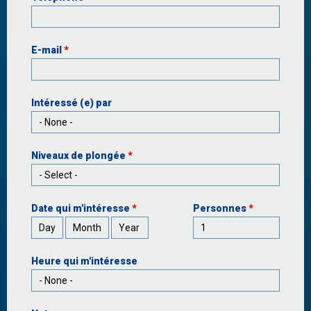
E-mail
*
Intéressé (e) par
Niveaux de plongée
*
Date qui m'intéresse
*
Personnes
*
Day
Month
Year
Heure qui m'intéresse