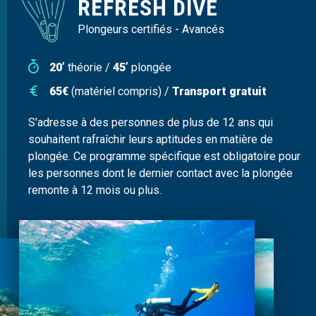
REFRESH DIVE
Plongeurs certifiés - Avancés
20’
théorie /
45’
plongée
65€
(matériel compris) /
Transport gratuit
S'adresse à des personnes de plus de 12 ans qui
souhaitent rafraîchir leurs aptitudes en matière de
plongée. Ce programme spécifique est obligatoire pour
les personnes dont le dernier contact avec la plongée
remonte à 12 mois ou plus.