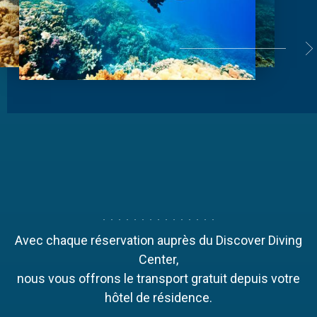
Avec chaque réservation auprès du Discover Diving
Center,
nous vous offrons le transport gratuit depuis votre
hôtel de résidence.