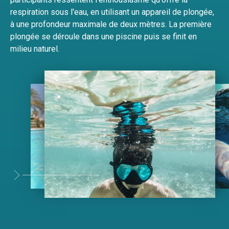
respiration sous l'eau, en utilisant un appareil de plongée,
à une profondeur maximale de deux mètres. La première
plongée se déroule dans une piscine puis se finit en
milieu naturel.