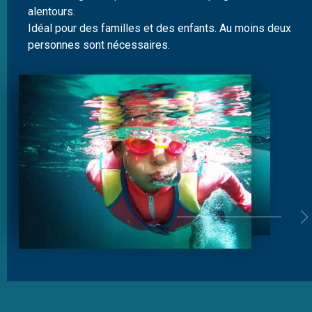
alentours.
Idéal pour des familles et des enfants. Au moins deux
personnes sont nécessaires.