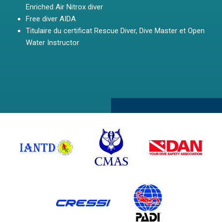
Enriched Air Nitrox diver
Free diver AIDA
Titulaire du certificat Rescue Diver, Dive Master et Open
Water Instructor