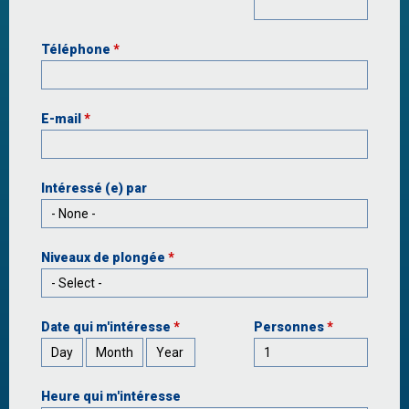
Téléphone
*
E-mail
*
Intéressé (e) par
Niveaux de plongée
*
Date qui m'intéresse
*
Personnes
*
Day
Month
Year
Heure qui m'intéresse