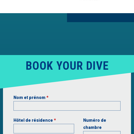
BOOK YOUR DIVE
Nom et prénom
*
Hôtel de résidence
*
Numéro de
chambre