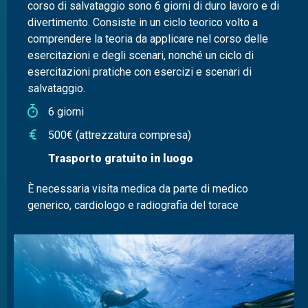
corso di salvataggio sono 6 giorni di duro lavoro e di
divertimento. Consiste in un ciclo teorico volto a
comprendere la teoria da applicare nel corso delle
esercitazioni e degli scenari, nonché un ciclo di
esercitazioni pratiche con esercizi e scenari di
salvataggio.
6 giorni
500€ (attrezzatura compresa)
Trasporto gratuito in luogo
È necessaria visita medica da parte di medico
generico, cardiologo e radiografia del torace