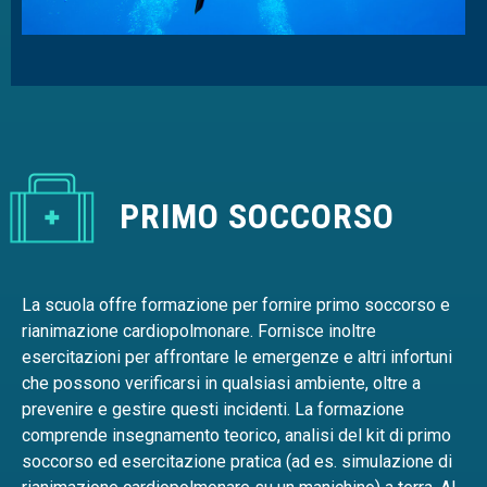
PRIMO SOCCORSO
La scuola offre formazione per fornire primo soccorso e
rianimazione cardiopolmonare. Fornisce inoltre
esercitazioni per affrontare le emergenze e altri infortuni
che possono verificarsi in qualsiasi ambiente, oltre a
prevenire e gestire questi incidenti. La formazione
comprende insegnamento teorico, analisi del kit di primo
soccorso ed esercitazione pratica (ad es. simulazione di