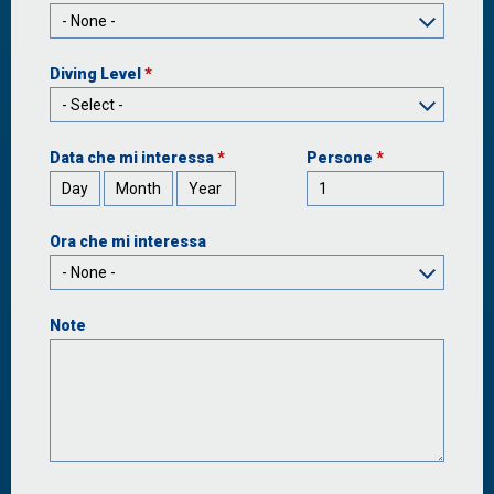
Diving Level
*
Data che mi interessa
*
Persone
*
Day
Month
Year
Ora che mi interessa
Note