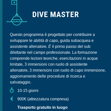
DIVE MASTER
Questo programma è progettato per contribuire a
sviluppare le abilità di capo, guida subacquea e
assistente allenatore.
È
il primo passo del sub
dilettante nel campo professionale. La formazione
comprende lezioni teoriche, esercitazioni in acque
limitate, 3 immersioni con ruolo di assistente
allenatore, 3 immersioni con ruolo di capo immersione,
aggiornamento delle procedure di ricerca e
salvataggio.
10-15 giorni
900€ (attrezzatura compresa)
Trasporto gratuito in luogo