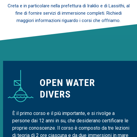
Creta e in particolare nella prefettura di Iraklio e di Lassithi, al
fine di fornire servizi di immersione completi. Richiedi
maggiori informazioni riguardo i corsi che offriamo.
OPEN WATER
DIVERS
È il primo corso e il più importante, e si rivolge a
persone dai 12 anni in su, che desiderano certificare le
proprie conoscenze. Il corso è composto da tre lezioni
di teoria di 2 ore ciascuna e da due immersioni in mare