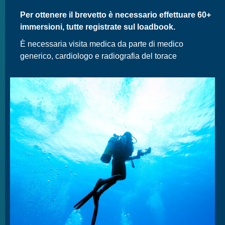
Per ottenere il brevetto è necessario effettuare 60+
immersioni, tutte registrate sul loadbook.
È necessaria visita medica da parte di medico
generico, cardiologo e radiografia del torace