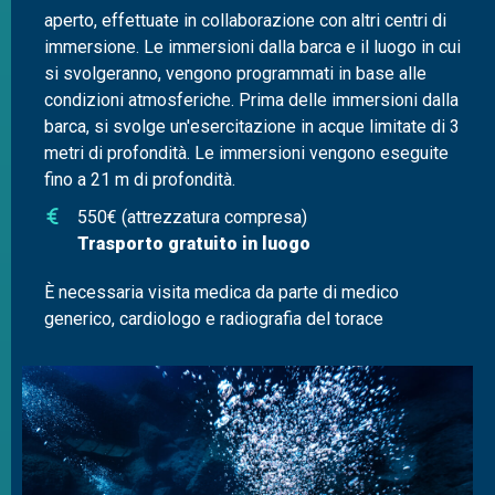
aperto, effettuate in collaborazione con altri centri di
immersione. Le immersioni dalla barca e il luogo in cui
si svolgeranno, vengono programmati in base alle
condizioni atmosferiche. Prima delle immersioni dalla
barca, si svolge un'esercitazione in acque limitate di 3
metri di profondità. Le immersioni vengono eseguite
fino a 21 m di profondità.
550€ (attrezzatura compresa)
Trasporto gratuito in luogo
È necessaria visita medica da parte di medico
generico, cardiologo e radiografia del torace