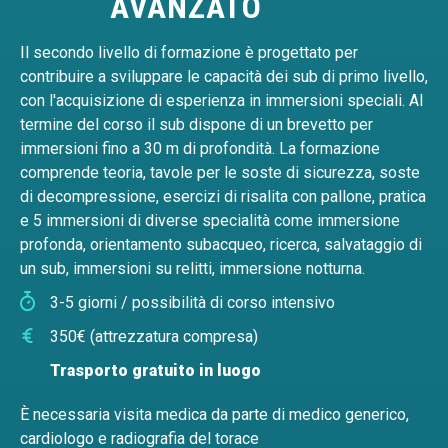
AVANZATO
Il secondo livello di formazione è progettato per
contribuire a sviluppare le capacità dei sub di primo livello,
con l'acquisizione di esperienza in immersioni speciali. Al
termine del corso il sub dispone di un brevetto per
immersioni fino a 30 m di profondità. La formazione
comprende teoria, tavole per le soste di sicurezza, soste
di decompressione, esercizi di risalita con pallone, pratica
e 5 immersioni di diverse specialità come immersione
profonda, orientamento subacqueo, ricerca, salvataggio di
un sub, immersioni su relitti, immersione notturna.
3-5 giorni / possibilità di corso intensivo
350€ (attrezzatura compresa)
Trasporto gratuito in luogo
È necessaria visita medica da parte di medico generico,
cardiologo e radiografia del torace