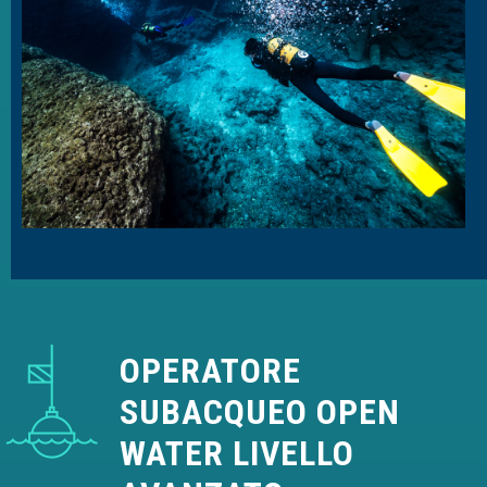
OPERATORE
SUBACQUEO OPEN
WATER LIVELLO